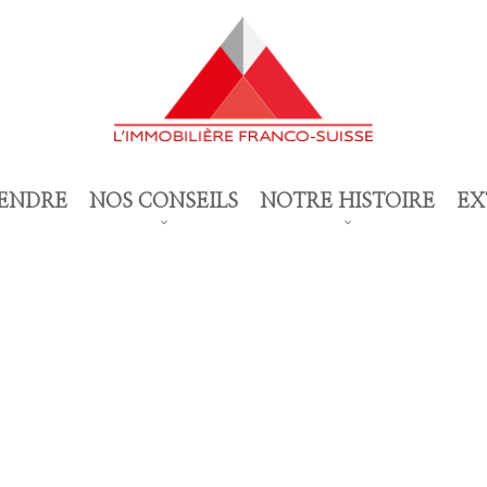
ENDRE
NOS CONSEILS
NOTRE HISTOIRE
EX