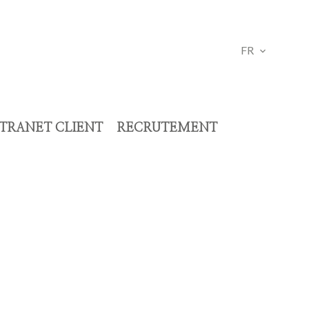
FR
TRANET CLIENT
RECRUTEMENT