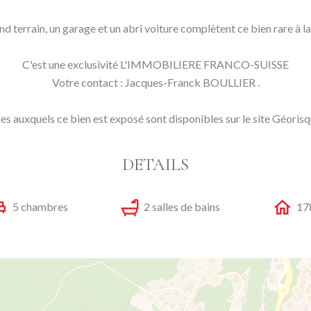
d terrain, un garage et un abri voiture complètent ce bien rare à la
C'est une exclusivité L'IMMOBILIERE FRANCO-SUISSE
Votre contact : Jacques-Franck BOULLIER .
ues auxquels ce bien est exposé sont disponibles sur le site Géori
DETAILS
5 chambres
2 salles de bains
17