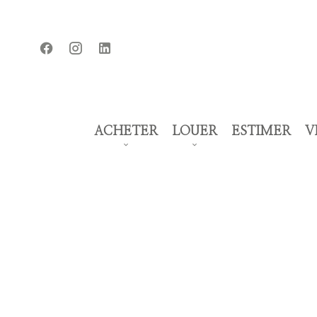
ACHETER
LOUER
ESTIMER
V