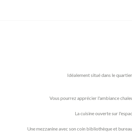
Idéalement situé dans le quartier
Vous pourrez apprécier l'ambiance chaleur
La cuisine ouverte sur l'espa
Une mezzanine avec son coin bibliothèque et bureau a