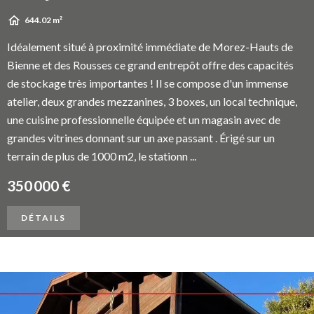
644.02 m²
Idéalement situé à proximité immédiate de Morez-Hauts de
Bienne et des Rousses ce grand entrepôt offre des capacités
de stockage très importantes ! Il se compose d'un immense
atelier, deux grandes mezzanines, 3 boxes, un local technique,
une cuisine professionnelle équipée et un magasin avec de
grandes vitrines donnant sur un axe passant . Érigé sur un
terrain de plus de 1000 m2, le stationn ...
350 000 €
DÉTAILS