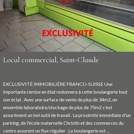
Local commercial, Saint-Claude
EXCLUSIVITÉ IMMOBILIÈRE FRANCO-SUISSE Une
importante remise en état redonnera à cette boulangerie tout
son éclat . Avec une surface de vente de plus de 34m2, un
ensemble laboratoire/stockage de plus de 75m2 c'est
assurément un bel outil de travail . La proximité immédiate d'un
parking, de l'école maternelle Christin et des commerces du
centre assurent un flux régulier . La boulangerie est ...