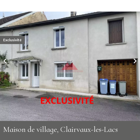
Exclusivité
Maison de village, Clairvaux-les-Lacs