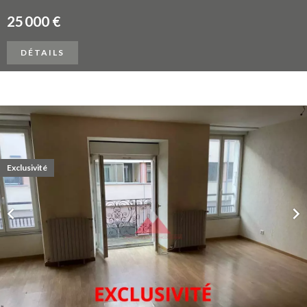
25 000 €
DÉTAILS
Exclusivité