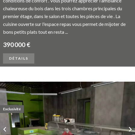
conditions de confort . Vous pourrez apprécier l'ambiance
chaleureuse du bois dans les trois chambres principales du
premier étage, dans le salon et toutes les pièces de vie . La
cuisine ouverte sur l'espace repas vous permet de mijoter de
bons petits plats tout en resta ...
390 000 €
DÉTAILS
Exclusivité