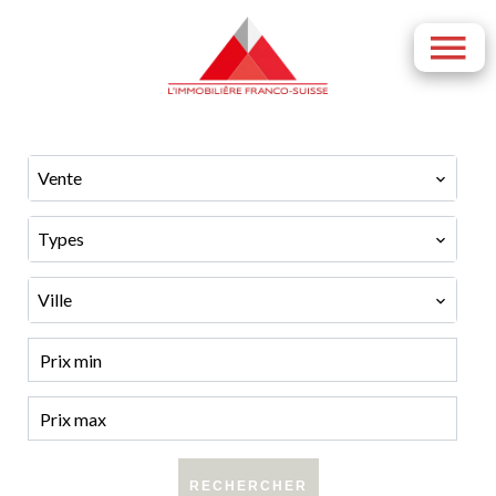
Vente
Types
Ville
RECHERCHER