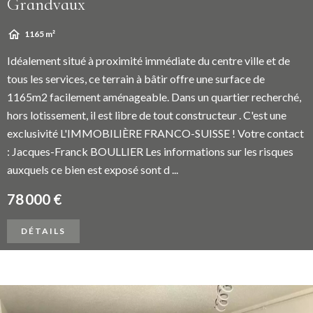
Grandvaux
1165 m²
Idéalement situé à proximité immédiate du centre ville et de
tous les services, ce terrain à bâtir offre une surface de
1165m2 facilement aménageable. Dans un quartier recherché,
hors lotissement, il est libre de tout constructeur . C'est une
exclusivité L'IMMOBILIÈRE FRANCO-SUISSE ! Votre contact
: Jacques-Franck BOULLIER Les informations sur les risques
auxquels ce bien est exposé sont d ...
78 000 €
DÉTAILS