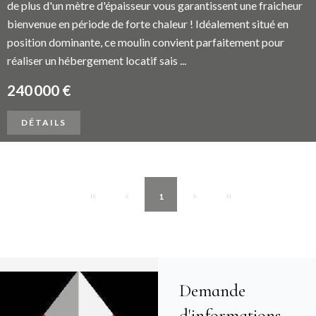
de plus d'un mètre d'épaisseur vous garantissent une fraicheur
bienvenue en période de forte chaleur ! Idéalement situé en
position dominante, ce moulin convient parfaitement pour
réaliser un hébergement locatif sais ...
240 000 €
DÉTAILS
1
Demande
d'informations