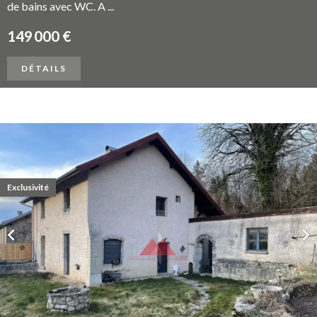
de bains avec WC. A ...
149 000 €
DÉTAILS
Exclusivité