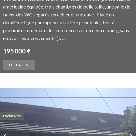
américaine équipée, trois chambres de belle taille, une salle de
bains, des WC séparés, un cellier et une cave . Placé en
deuxième ligne par rapport à l'artère principale, il est à
proximité immédiate des commerces et du centre bourg sans
en avoir les inconvénients ( s ...
195 000 €
DÉTAILS
Exclusivité