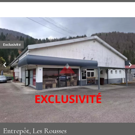
Exclusivité
Entrepôt, Les Rousses