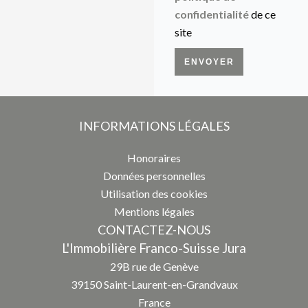
confidentialité
de ce
site
ENVOYER
INFORMATIONS LÉGALES
Honoraires
Données personnelles
Utilisation des cookies
Mentions légales
CONTACTEZ-NOUS
L'Immobilière Franco-Suisse Jura
29B rue de Genève
39150
Saint-Laurent-en-Grandvaux
France