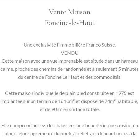
Vente Maison
Foncine-le-Haut
Une exclusivité l'immobilière Franco Suisse.
VENDU
Cette maison avec une vue imprenable est située dans un hameau
calme, proche des chemins de randonnée et à seulement 5 minutes
du centre de Foncine Le Haut et des commodités.
Cette maison individuelle de plain pied construite en 1975 est
implantée sur un terrain de 1610m² et dispose de 74m² habitable,
et de 90m² en surface totale.
Elle comprend au rez-de-chaussée : une buanderie, une cuisine, un
salon/ séjour agrémenté du poêle à pellets, et donnant accès à la