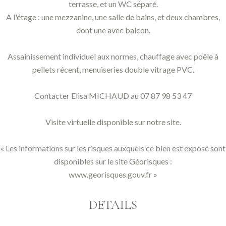
terrasse, et un WC séparé.
A l'étage : une mezzanine, une salle de bains, et deux chambres,
dont une avec balcon.
Assainissement individuel aux normes, chauffage avec poêle à
pellets récent, menuiseries double vitrage PVC.
Contacter Elisa MICHAUD au 07 87 98 53 47
Visite virtuelle disponible sur notre site.
« Les informations sur les risques auxquels ce bien est exposé sont
disponibles sur le site Géorisques :
www.georisques.gouv.fr »
DETAILS