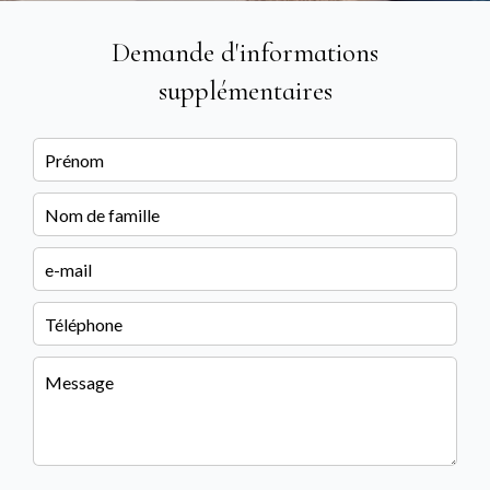
Demande d'informations
supplémentaires