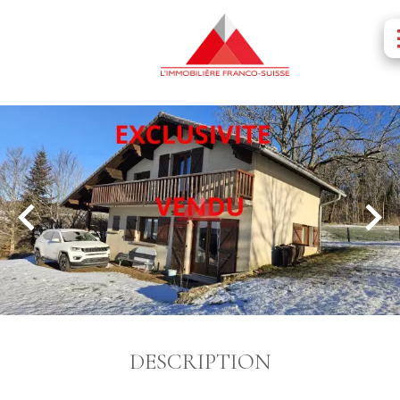
DESCRIPTION