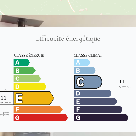
Efficacité énergétique