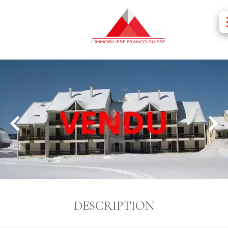
DESCRIPTION