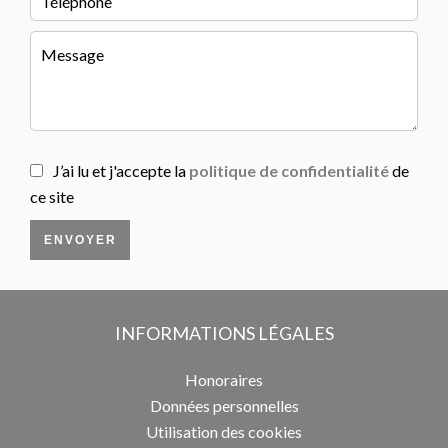
J’ai lu et j'accepte la
politique de confidentialité
de
ce site
ENVOYER
INFORMATIONS LÉGALES
Honoraires
Données personnelles
Utilisation des cookies