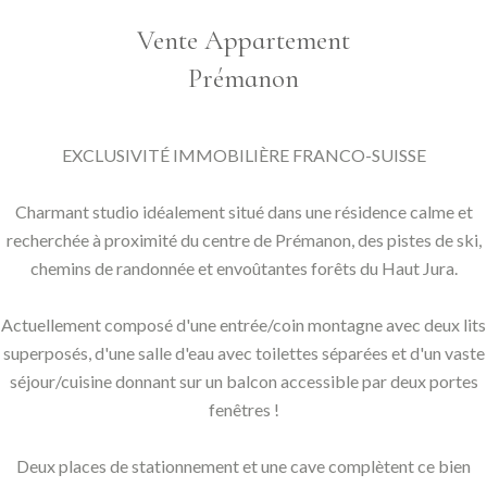
Vente Appartement
Prémanon
EXCLUSIVITÉ IMMOBILIÈRE FRANCO-SUISSE
Charmant studio idéalement situé dans une résidence calme et
recherchée à proximité du centre de Prémanon, des pistes de ski,
chemins de randonnée et envoûtantes forêts du Haut Jura.
Actuellement composé d'une entrée/coin montagne avec deux lits
superposés, d'une salle d'eau avec toilettes séparées et d'un vaste
séjour/cuisine donnant sur un balcon accessible par deux portes
fenêtres !
Deux places de stationnement et une cave complètent ce bien