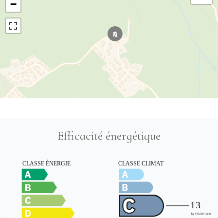
−
Efficacité énergétique