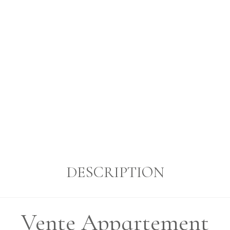
DESCRIPTION
Vente Appartement