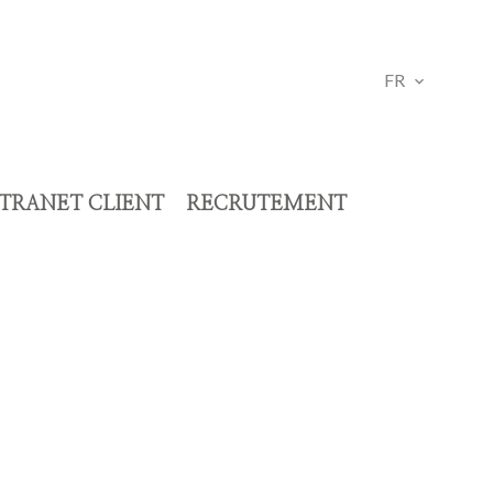
FR
TRANET CLIENT
RECRUTEMENT