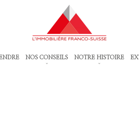
ENDRE
NOS CONSEILS
NOTRE HISTOIRE
EX