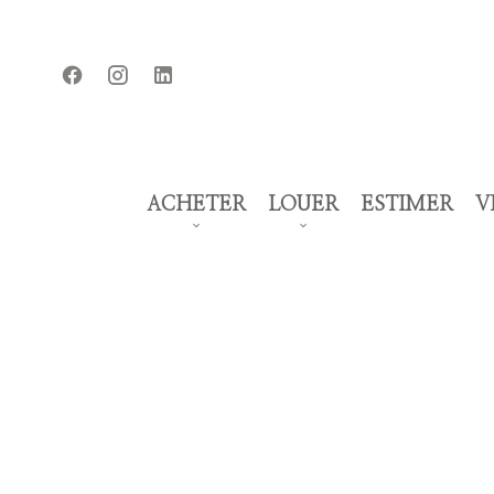
ACHETER
LOUER
ESTIMER
V