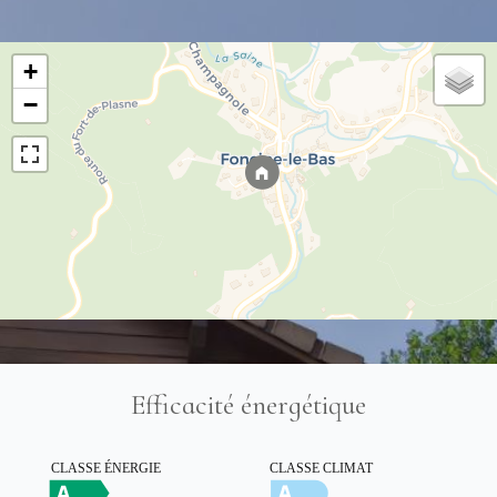
+
−
Efficacité énergétique