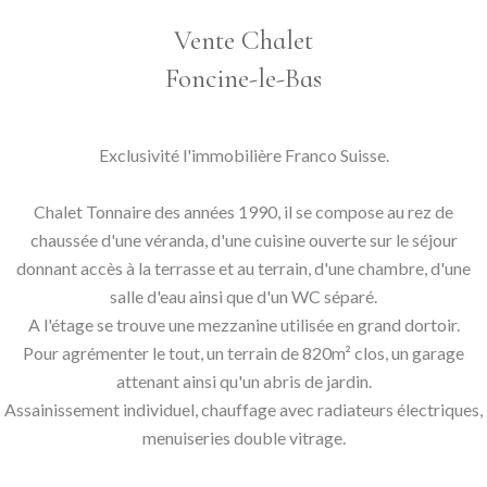
Vente Chalet
Foncine-le-Bas
Exclusivité l'immobilière Franco Suisse.
Chalet Tonnaire des années 1990, il se compose au rez de
chaussée d'une véranda, d'une cuisine ouverte sur le séjour
donnant accès à la terrasse et au terrain, d'une chambre, d'une
salle d'eau ainsi que d'un WC séparé.
A l'étage se trouve une mezzanine utilisée en grand dortoir.
Pour agrémenter le tout, un terrain de 820m² clos, un garage
attenant ainsi qu'un abris de jardin.
Assainissement individuel, chauffage avec radiateurs électriques,
menuiseries double vitrage.