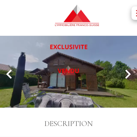
DESCRIPTION