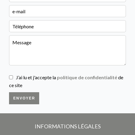
J’ai lu et j'accepte la
politique de confidentialité
de
ce site
ENVOYER
INFORMATIONS LÉGALES