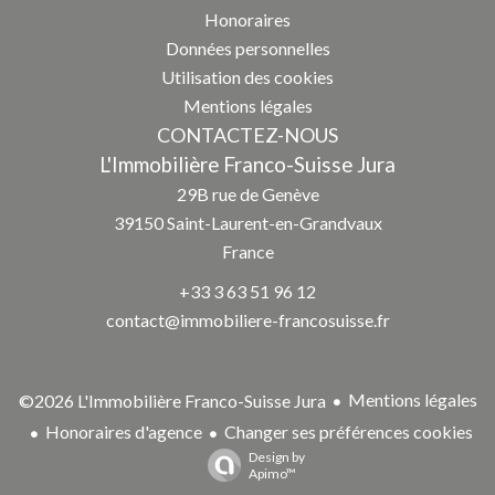
Honoraires
Données personnelles
Utilisation des cookies
Mentions légales
CONTACTEZ-NOUS
L'Immobilière Franco-Suisse Jura
29B rue de Genève
39150
Saint-Laurent-en-Grandvaux
France
+33 3 63 51 96 12
contact@immobiliere-francosuisse.fr
Mentions légales
©2026 L'Immobilière Franco-Suisse Jura
Honoraires d'agence
Changer ses préférences cookies
Design by
Apimo™