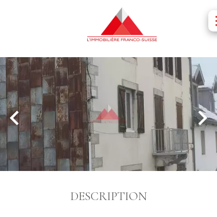
DESCRIPTION