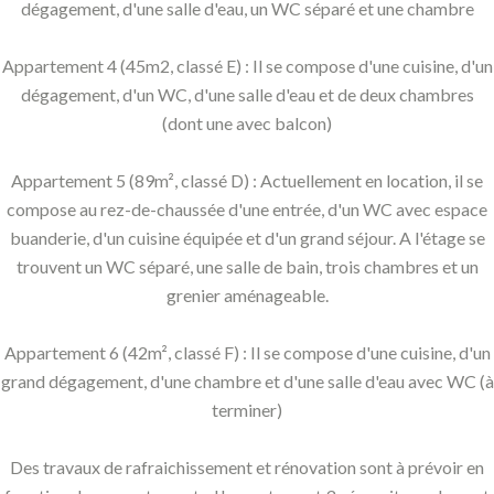
dégagement, d'une salle d'eau, un WC séparé et une chambre
Appartement 4 (45m2, classé E) : Il se compose d'une cuisine, d'un
dégagement, d'un WC, d'une salle d'eau et de deux chambres
(dont une avec balcon)
Appartement 5 (89m², classé D) : Actuellement en location, il se
compose au rez-de-chaussée d'une entrée, d'un WC avec espace
buanderie, d'un cuisine équipée et d'un grand séjour. A l'étage se
trouvent un WC séparé, une salle de bain, trois chambres et un
grenier aménageable.
Appartement 6 (42m², classé F) : Il se compose d'une cuisine, d'un
grand dégagement, d'une chambre et d'une salle d'eau avec WC (à
terminer)
Des travaux de rafraichissement et rénovation sont à prévoir en