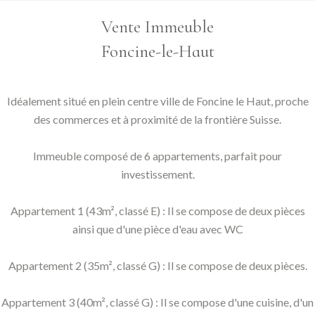
Vente Immeuble
Foncine-le-Haut
Idéalement situé en plein centre ville de Foncine le Haut, proche
des commerces et à proximité de la frontière Suisse.
Immeuble composé de 6 appartements, parfait pour
investissement.
Appartement 1 (43m², classé E) : Il se compose de deux pièces
ainsi que d'une pièce d'eau avec WC
Appartement 2 (35m², classé G) : Il se compose de deux pièces.
Appartement 3 (40m², classé G) : Il se compose d'une cuisine, d'un