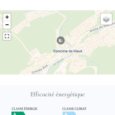
+
−
Efficacité énergétique