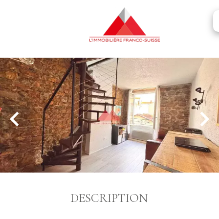
DESCRIPTION