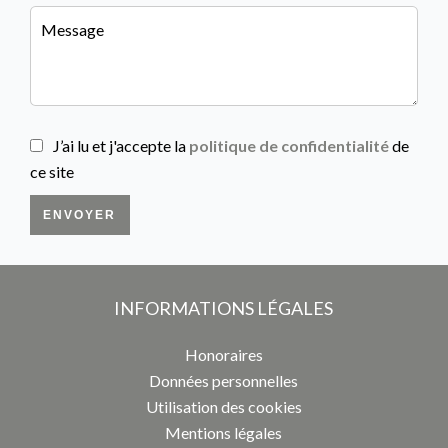
J’ai lu et j'accepte la
politique de confidentialité
de
ce site
ENVOYER
INFORMATIONS LÉGALES
Honoraires
Données personnelles
Utilisation des cookies
Mentions légales