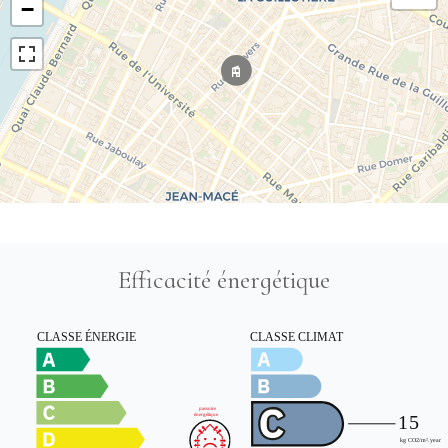
−
Efficacité énergétique