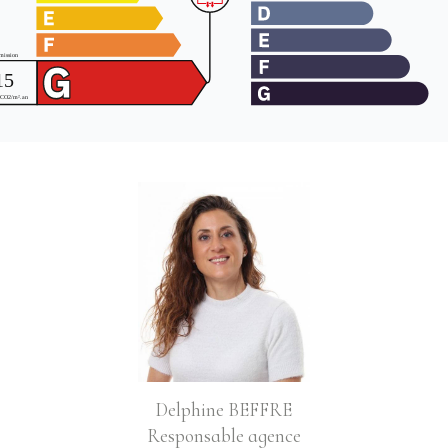
Delphine BEFFRE
Responsable agence