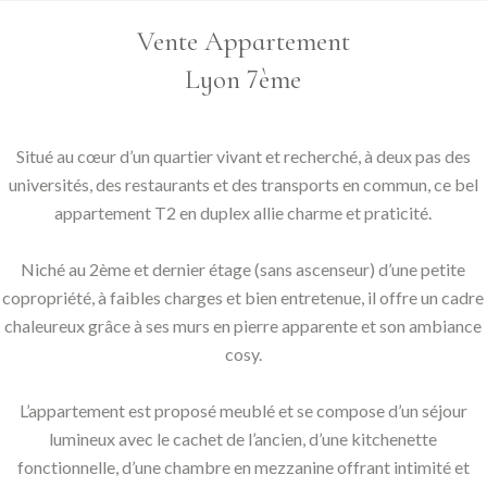
Vente Appartement
Lyon 7ème
Situé au cœur d’un quartier vivant et recherché, à deux pas des
universités, des restaurants et des transports en commun, ce bel
appartement T2 en duplex allie charme et praticité.
Niché au 2ème et dernier étage (sans ascenseur) d’une petite
copropriété, à faibles charges et bien entretenue, il offre un cadre
chaleureux grâce à ses murs en pierre apparente et son ambiance
cosy.
L’appartement est proposé meublé et se compose d’un séjour
lumineux avec le cachet de l’ancien, d’une kitchenette
fonctionnelle, d’une chambre en mezzanine offrant intimité et