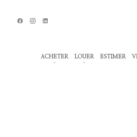
ACHETER
LOUER
ESTIMER
V