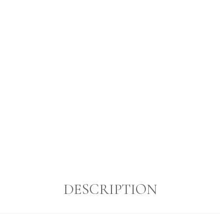
DESCRIPTION