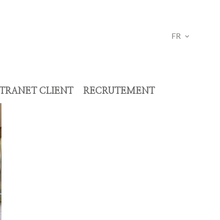
FR
TRANET CLIENT
RECRUTEMENT