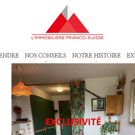
ENDRE
NOS CONSEILS
NOTRE HISTOIRE
EX