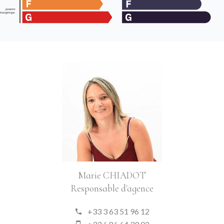
Marie CHIADOT
Responsable d'agence
+33 3 63 51 96 12