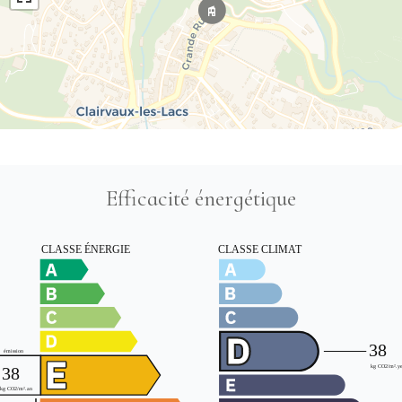
Efficacité énergétique