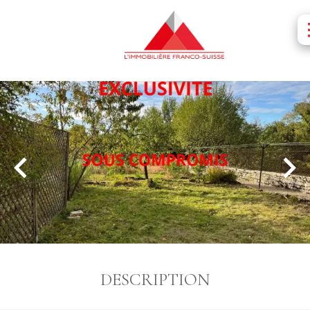
DESCRIPTION