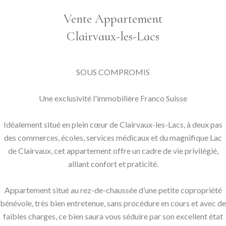
Vente Appartement
Clairvaux-les-Lacs
SOUS COMPROMIS
Une exclusivité l'immobilière Franco Suisse
Idéalement situé en plein cœur de Clairvaux-les-Lacs, à deux pas
des commerces, écoles, services médicaux et du magnifique Lac
de Clairvaux, cet appartement offre un cadre de vie privilégié,
alliant confort et praticité.
Appartement situé au rez-de-chaussée d’une petite copropriété
bénévole, très bien entretenue, sans procédure en cours et avec de
faibles charges, ce bien saura vous séduire par son excellent état