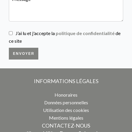
J’ai lu et j'accepte la
politique de confidentialité
de
ce site
ENVOYER
INFORMATIONS LÉGALES
Honoraires
Données personnelles
Utilisation des cookies
Mentions légales
CONTACTEZ-NOUS