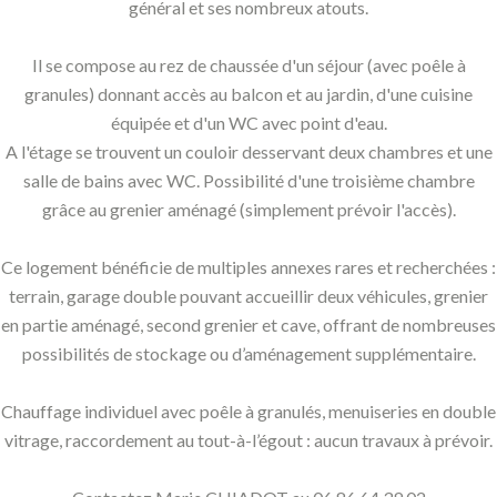
général et ses nombreux atouts.
Il se compose au rez de chaussée d'un séjour (avec poêle à
granules) donnant accès au balcon et au jardin, d'une cuisine
équipée et d'un WC avec point d'eau.
A l'étage se trouvent un couloir desservant deux chambres et une
salle de bains avec WC. Possibilité d'une troisième chambre
grâce au grenier aménagé (simplement prévoir l'accès).
Ce logement bénéficie de multiples annexes rares et recherchées :
terrain, garage double pouvant accueillir deux véhicules, grenier
en partie aménagé, second grenier et cave, offrant de nombreuses
possibilités de stockage ou d’aménagement supplémentaire.
Chauffage individuel avec poêle à granulés, menuiseries en double
vitrage, raccordement au tout-à-l’égout : aucun travaux à prévoir.