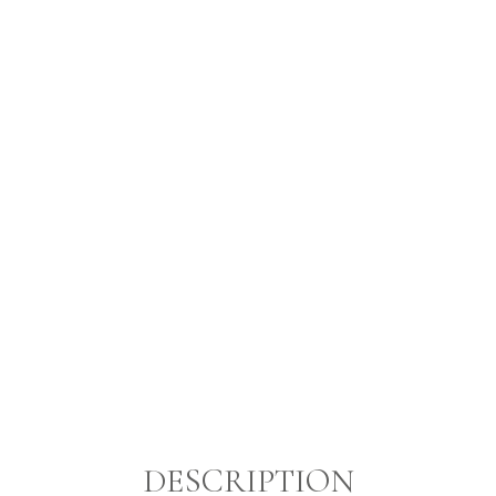
DESCRIPTION