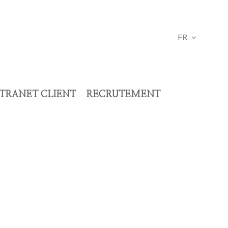
FR
TRANET CLIENT
RECRUTEMENT