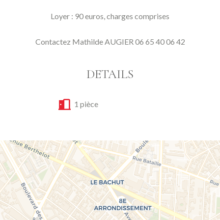
Loyer : 90 euros, charges comprises
Contactez Mathilde AUGIER 06 65 40 06 42
DETAILS
1 pièce