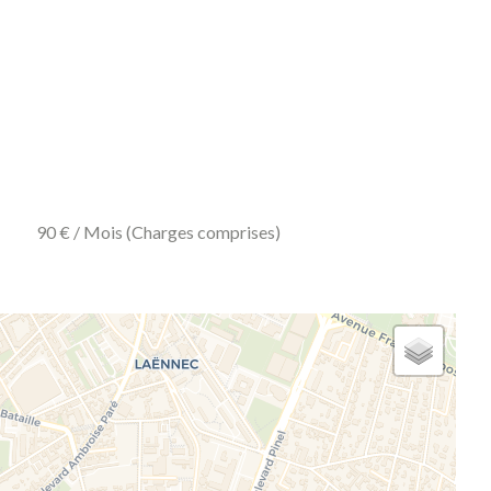
90 € / Mois (Charges comprises)