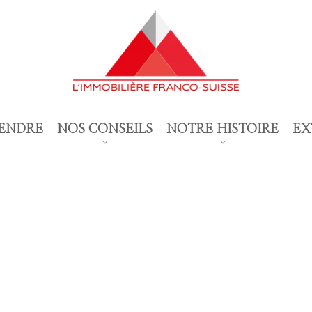
ENDRE
NOS CONSEILS
NOTRE HISTOIRE
EX