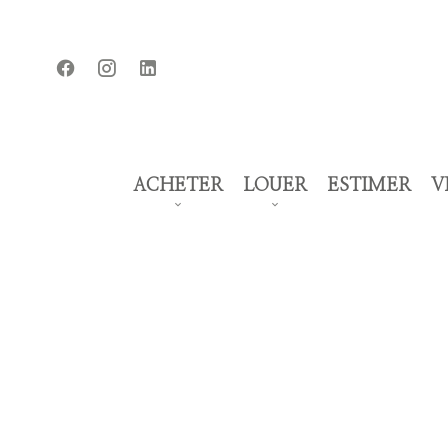
ACHETER
LOUER
ESTIMER
V