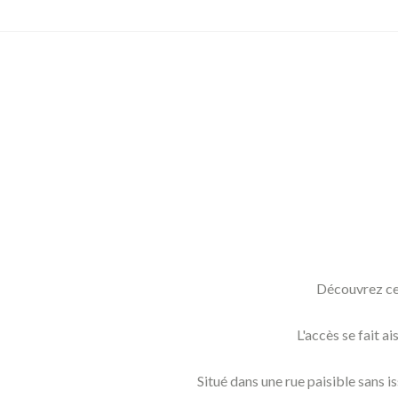
Découvrez ce 
L'accès se fait a
Situé dans une rue paisible sans 