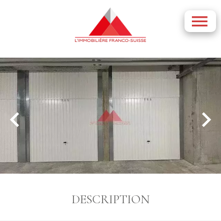
DESCRIPTION