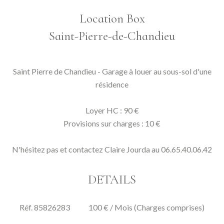
Location Box
Saint-Pierre-de-Chandieu
Saint Pierre de Chandieu - Garage à louer au sous-sol d'une
résidence
Loyer HC : 90 €
Provisions sur charges : 10 €
N'hésitez pas et contactez Claire Jourda au 06.65.40.06.42
DETAILS
Réf. 85826283
100 € / Mois (Charges comprises)