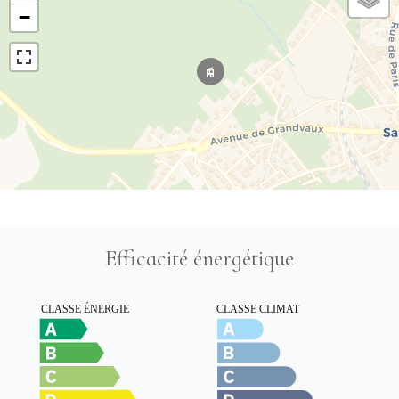
−
Efficacité énergétique