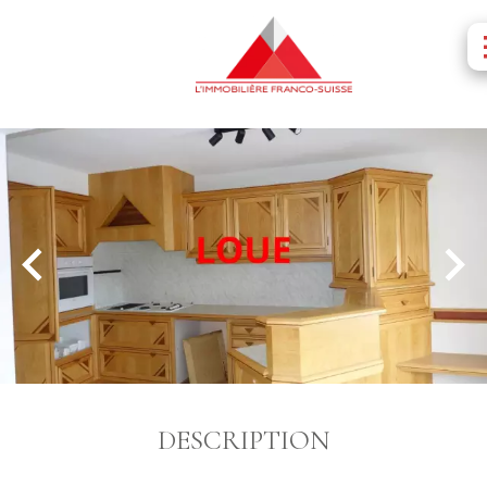
DESCRIPTION