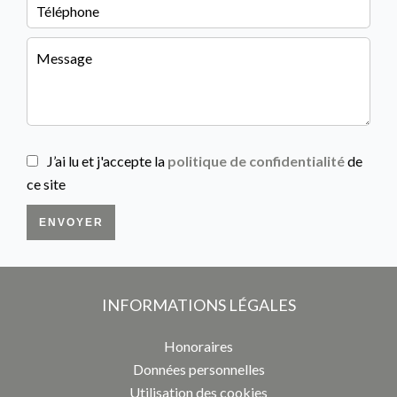
J’ai lu et j'accepte la
politique de confidentialité
de
ce site
ENVOYER
INFORMATIONS LÉGALES
Honoraires
Données personnelles
Utilisation des cookies