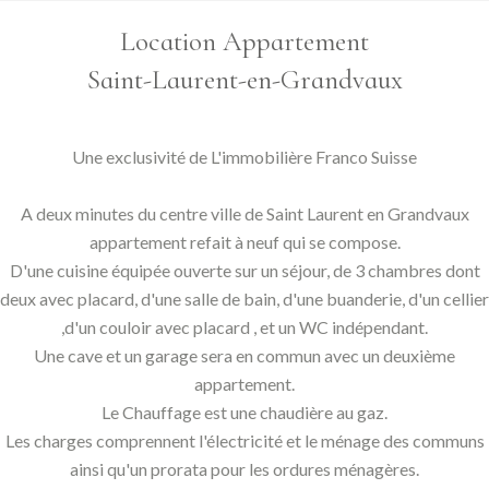
Location Appartement
Saint-Laurent-en-Grandvaux
Une exclusivité de L'immobilière Franco Suisse
A deux minutes du centre ville de Saint Laurent en Grandvaux
appartement refait à neuf qui se compose.
D'une cuisine équipée ouverte sur un séjour, de 3 chambres dont
deux avec placard, d'une salle de bain, d'une buanderie, d'un cellier
,d'un couloir avec placard , et un WC indépendant.
Une cave et un garage sera en commun avec un deuxième
appartement.
Le Chauffage est une chaudière au gaz.
Les charges comprennent l'électricité et le ménage des communs
ainsi qu'un prorata pour les ordures ménagères.