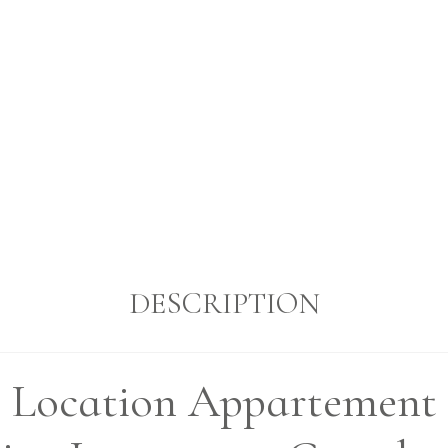
DESCRIPTION
Location Appartement