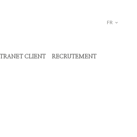
FR
TRANET CLIENT
RECRUTEMENT