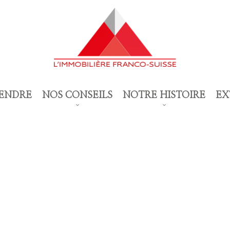
ENDRE
NOS CONSEILS
NOTRE HISTOIRE
EX