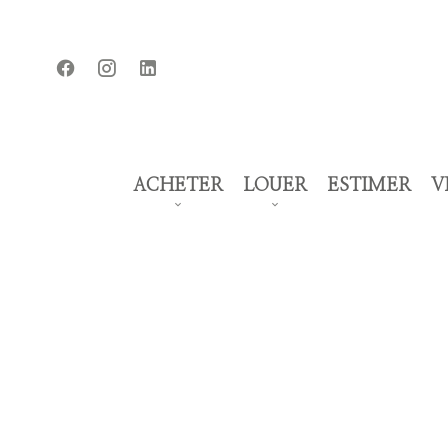
ACHETER
LOUER
ESTIMER
V