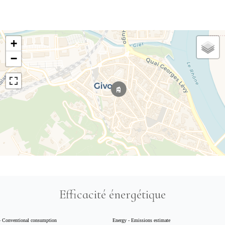
+
−
Efficacité énergétique