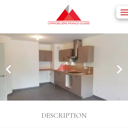
DESCRIPTION