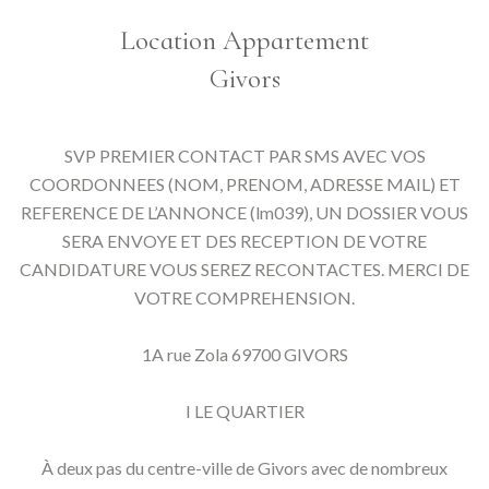
Location Appartement
Givors
SVP PREMIER CONTACT PAR SMS AVEC VOS
COORDONNEES (NOM, PRENOM, ADRESSE MAIL) ET
REFERENCE DE L’ANNONCE (lm039), UN DOSSIER VOUS
SERA ENVOYE ET DES RECEPTION DE VOTRE
CANDIDATURE VOUS SEREZ RECONTACTES. MERCI DE
VOTRE COMPREHENSION.
1A rue Zola 69700 GIVORS
I LE QUARTIER
À deux pas du centre-ville de Givors avec de nombreux