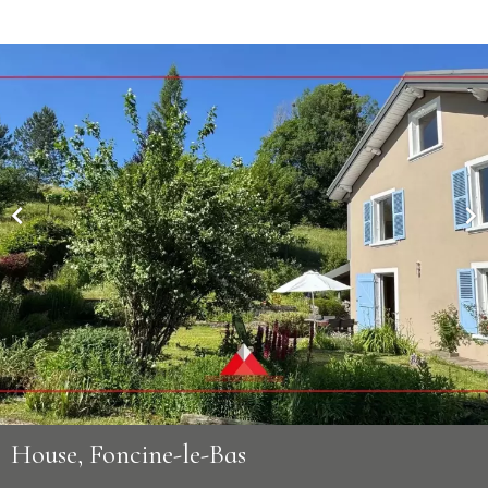
House, Foncine-le-Bas