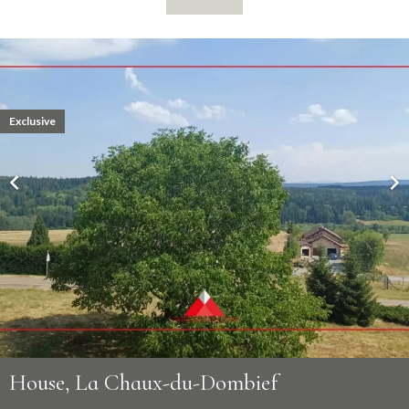
Exclusive
House, La Chaux-du-Dombief