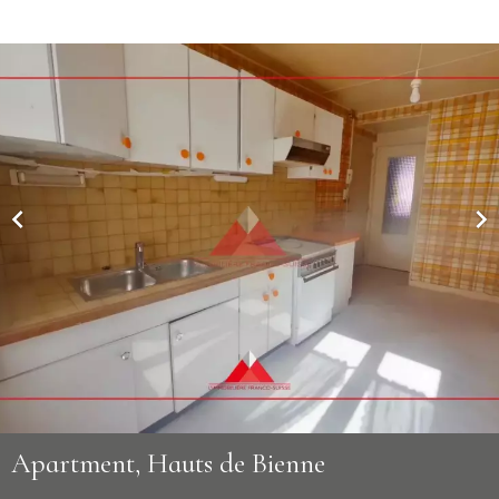
Apartment, Hauts de Bienne