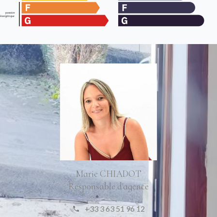
Marie CHIADOT
Responsable d'agence
+33 3 63 51 96 12