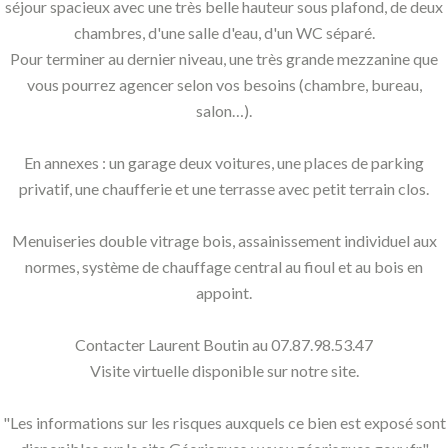
séjour spacieux avec une très belle hauteur sous plafond, de deux
chambres, d'une salle d'eau, d'un WC séparé.
Pour terminer au dernier niveau, une très grande mezzanine que
vous pourrez agencer selon vos besoins (chambre, bureau,
salon…).
En annexes : un garage deux voitures, une places de parking
privatif, une chaufferie et une terrasse avec petit terrain clos.
Menuiseries double vitrage bois, assainissement individuel aux
normes, système de chauffage central au fioul et au bois en
appoint.
Contacter Laurent Boutin au 07.87.98.53.47
Visite virtuelle disponible sur notre site.
"Les informations sur les risques auxquels ce bien est exposé sont