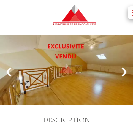
DESCRIPTION