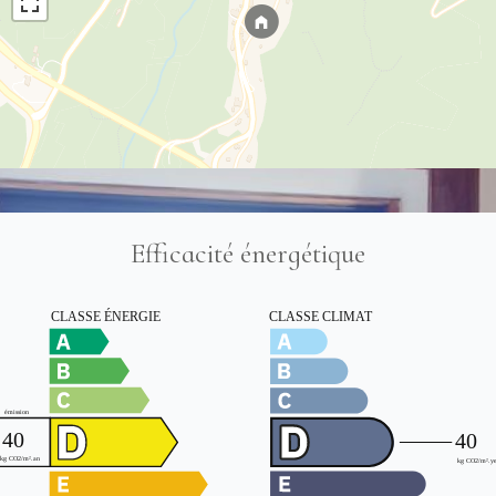
Efficacité énergétique