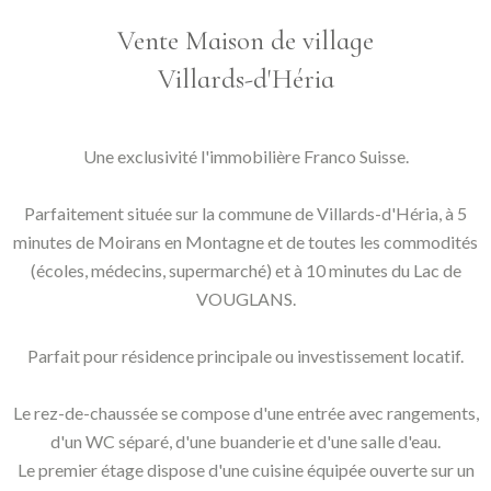
Vente Maison de village
Villards-d'Héria
Une exclusivité l'immobilière Franco Suisse.
Parfaitement située sur la commune de Villards-d'Héria, à 5
minutes de Moirans en Montagne et de toutes les commodités
(écoles, médecins, supermarché) et à 10 minutes du Lac de
VOUGLANS.
Parfait pour résidence principale ou investissement locatif.
Le rez-de-chaussée se compose d'une entrée avec rangements,
d'un WC séparé, d'une buanderie et d'une salle d'eau.
Le premier étage dispose d'une cuisine équipée ouverte sur un