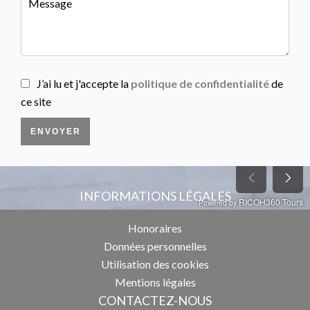
J’ai lu et j'accepte la
politique de confidentialité
de
ce site
ENVOYER
INFORMATIONS LÉGALES
Honoraires
Données personnelles
Utilisation des cookies
Mentions légales
CONTACTEZ-NOUS