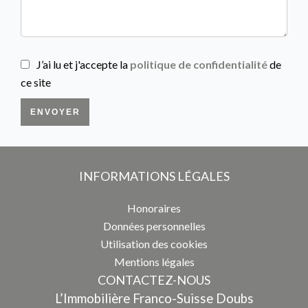
J’ai lu et j'accepte la
politique de confidentialité
de
ce site
ENVOYER
INFORMATIONS LÉGALES
Honoraires
Données personnelles
Utilisation des cookies
Mentions légales
CONTACTEZ-NOUS
L’Immobilière Franco-Suisse Doubs