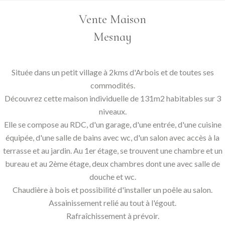
Vente Maison
Mesnay
Située dans un petit village à 2kms d'Arbois et de toutes ses
commodités.
Découvrez cette maison individuelle de 131m2 habitables sur 3
niveaux.
Elle se compose au RDC, d'un garage, d'une entrée, d'une cuisine
équipée, d'une salle de bains avec wc, d'un salon avec accès à la
terrasse et au jardin. Au 1er étage, se trouvent une chambre et un
bureau et au 2ème étage, deux chambres dont une avec salle de
douche et wc.
Chaudière à bois et possibilité d'installer un poêle au salon.
Assainissement relié au tout à l'égout.
Rafraîchissement à prévoir.