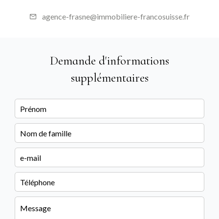
agence-frasne@immobiliere-francosuisse.fr
Demande d'informations
supplémentaires