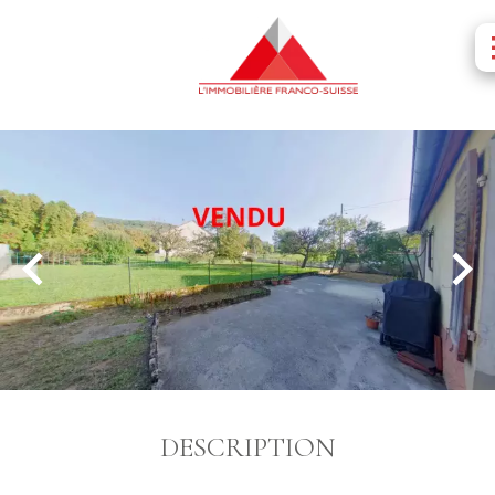
DESCRIPTION