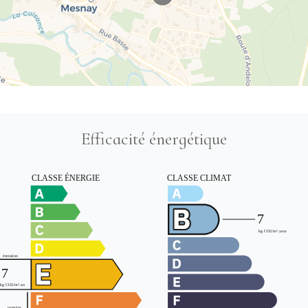
Efficacité énergétique